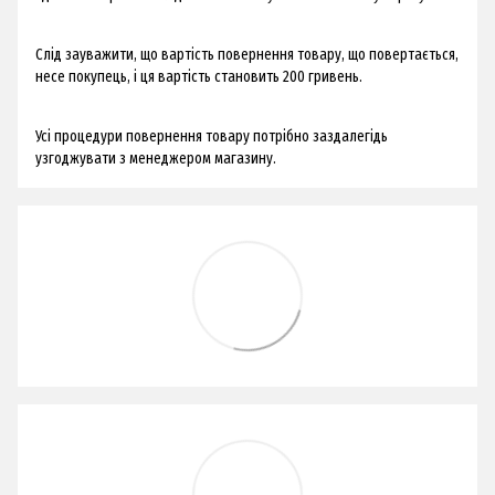
Слід зауважити, що вартість повернення товару, що повертається,
несе покупець, і ця вартість становить 200 гривень.
Усі процедури повернення товару потрібно заздалегідь
узгоджувати з менеджером магазину.