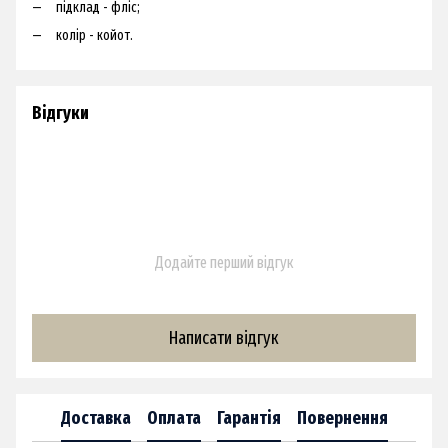
підклад - фліс;
колір - койот.
Відгуки
Додайте перший відгук
Написати відгук
Доставка
Оплата
Гарантія
Повернення