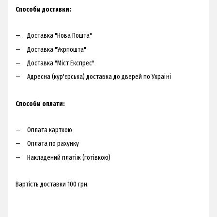
Способи доставки:​
Доставка "Нова Пошта"
Доставка "Укрпошта"
Доставка "Міст Експрес"
Адресна (кур'єрська) доставка до дверей по Україні​
Способи оплати:
Оплата карткою
Оплата по рахунку
Накладений платіж (готівкою)
Вартість доставки 100 грн.​