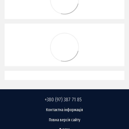
+380 (97) 387 71 85
Контактна інформація
Повна версія сайту