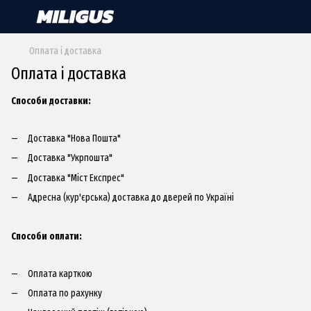
Оплата і доставка
Оплата і доставка
Способи доставки:​
Доставка "Нова Пошта"
Доставка "Укрпошта"
Доставка "Міст Експрес"
Адресна (кур'єрська) доставка до дверей по Україні​
Способи оплати:
Оплата карткою
Оплата по рахунку