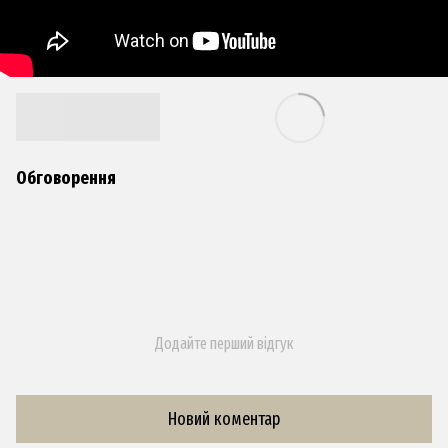
Обговорення
Додайте перший відгук
Новий коментар