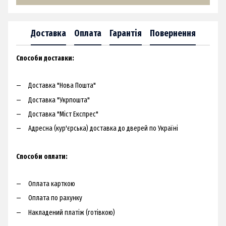
Доставка
Оплата
Гарантія
Повернення
Способи доставки:​
Доставка "Нова Пошта"
Доставка "Укрпошта"
Доставка "Міст Експрес"
Адресна (кур'єрська) доставка до дверей по Україні​
Способи оплати:
Оплата карткою
Оплата по рахунку
Накладений платіж (готівкою)