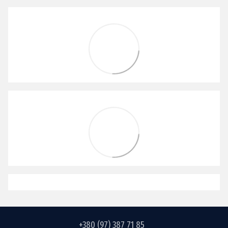
+380 (97) 387 71 85