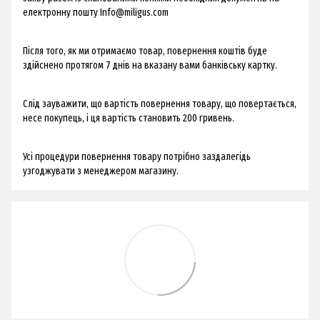
електронну пошту
Info@miligus.com
Після того, як ми отримаємо товар, повернення коштів буде
здійснено протягом 7 днів на вказану вами банківську картку.
Слід зауважити, що вартість повернення товару, що повертається,
несе покупець, і ця вартість становить 200 гривень.
Усі процедури повернення товару потрібно заздалегідь
узгоджувати з менеджером магазину.