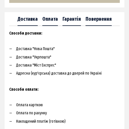
Доставка
Оплата
Гарантія
Повернення
Способи доставки:​
Доставка "Нова Пошта"
Доставка "Укрпошта"
Доставка "Міст Експрес"
Адресна (кур'єрська) доставка до дверей по Україні​
Способи оплати:
Оплата карткою
Оплата по рахунку
Накладений платіж (готівкою)