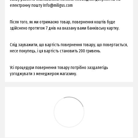
електронну пошту
Info@miligus.com
Після того, як ми отримаємо товар, повернення коштів буде
здійснено протягом 7 днів на вказану вами банківську картку.
Слід зауважити, що вартість повернення товару, що повертається,
несе покупець, і ця вартість становить 200 гривень.
Усі процедури повернення товару потрібно заздалегідь
узгоджувати з менеджером магазину.