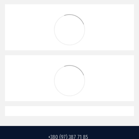
+380 (97) 387 71 85