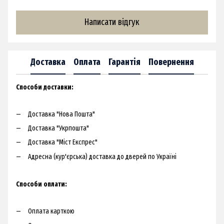
Написати відгук
Доставка
Оплата
Гарантія
Повернення
Способи доставки:​
Доставка "Нова Пошта"
Доставка "Укрпошта"
Доставка "Міст Експрес"
Адресна (кур'єрська) доставка до дверей по Україні​
Способи оплати:
Оплата карткою