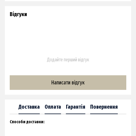
Відгуки
Додайте перший відгук
Написати відгук
Доставка
Оплата
Гарантія
Повернення
Способи доставки:​