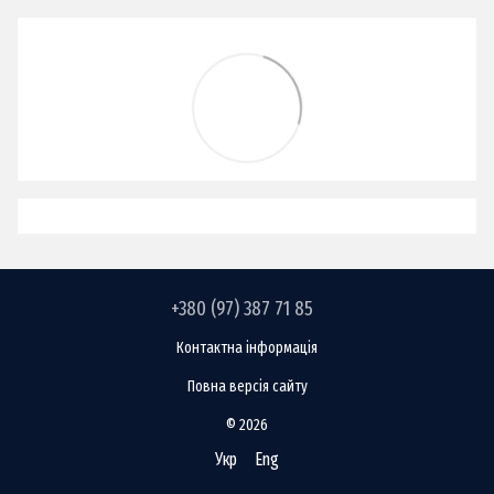
+380 (97) 387 71 85
Контактна інформація
Повна версія сайту
© 2026
Укр
Eng