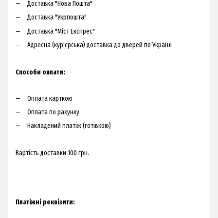
Доставка "Нова Пошта"
Доставка "Укрпошта"
Доставка "Міст Експрес"
Адресна (кур'єрська) доставка до дверей по Україні​
Способи оплати:
Оплата карткою
Оплата по рахунку
Накладений платіж (готівкою)
Вартість доставки 100 грн.​
Платіжні реквізити: