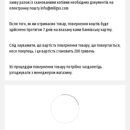
заяву разом із сканованими копіями необхідних документів на
електронну пошту
Info@miligus.com
Після того, як ми отримаємо товар, повернення коштів буде
здійснено протягом 7 днів на вказану вами банківську картку.
Слід зауважити, що вартість повернення товару, що повертається,
несе покупець, і ця вартість становить 200 гривень.
Усі процедури повернення товару потрібно заздалегідь
узгоджувати з менеджером магазину.