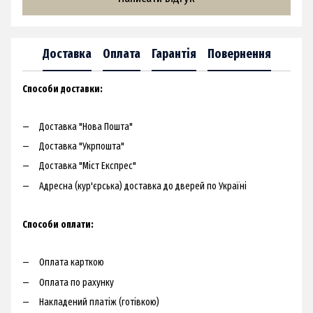
Доставка
Оплата
Гарантія
Повернення
Способи доставки:​
Доставка "Нова Пошта"
Доставка "Укрпошта"
Доставка "Міст Експрес"
Адресна (кур'єрська) доставка до дверей по Україні​
Способи оплати:
Оплата карткою
Оплата по рахунку
Накладений платіж (готівкою)