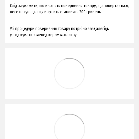
Слід зауважити, що вартість повернення товару, що повертається,
несе покупець, і ця вартість становить 200 гривень.
Усі процедури повернення товару потрібно заздалегідь
узгоджувати з менеджером магазину.