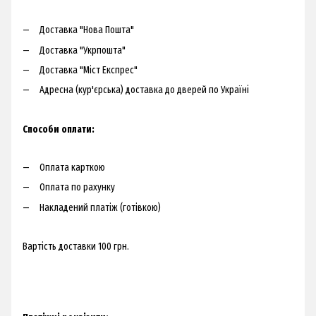
Доставка "Нова Пошта"
Доставка "Укрпошта"
Доставка "Міст Експрес"
Адресна (кур'єрська) доставка до дверей по Україні​
Способи оплати:
Оплата карткою
Оплата по рахунку
Накладений платіж (готівкою)
Вартість доставки 100 грн.​