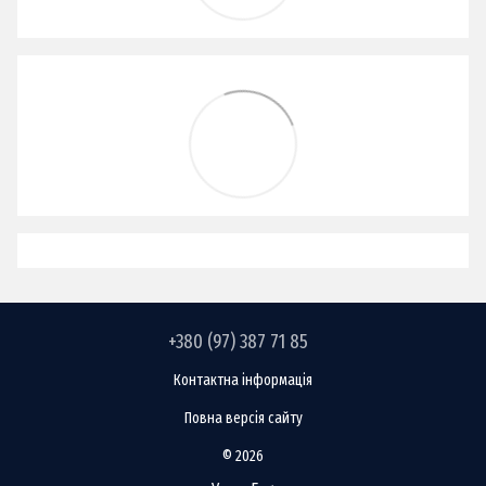
+380 (97) 387 71 85
Контактна інформація
Повна версія сайту
© 2026