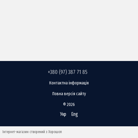
+380 (97) 387 71 85
Контактна інформація
Повна версія сайту
© 2026
Укр
Eng
Інтернет-магазин створений з Хорошоп