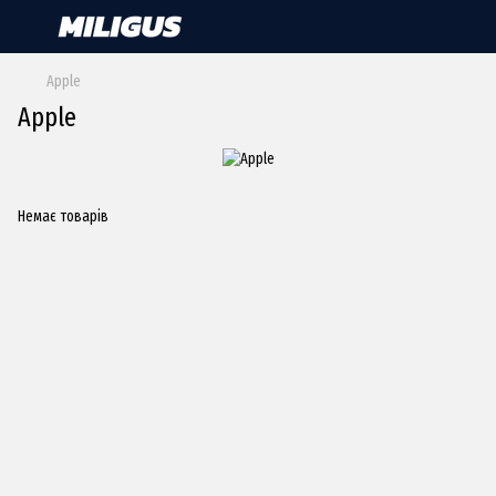
Apple
Apple
Немає товарів